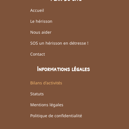
Accueil
Le hérisson
Nous aider
SOS un hérisson en détresse !
Contact
Informations légales
Bilans d'activités
Statuts
Mentions légales
Politique de confidentialité