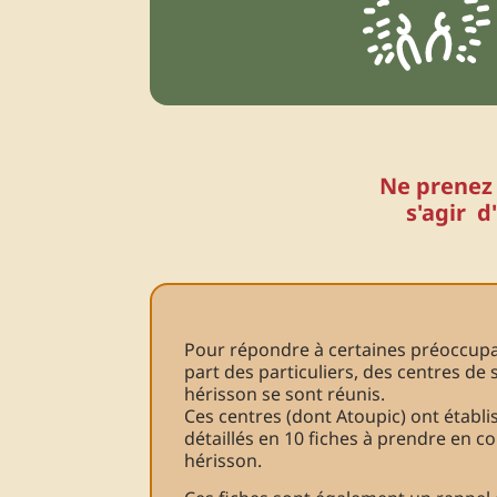
Ne prenez 
s'agir d
Pour répondre à certaines préoccupa
part des particuliers, des centres d
hérisson se sont réunis.
Ces centres (dont Atoupic) ont établis
détaillés en 10 fiches à prendre en c
hérisson.